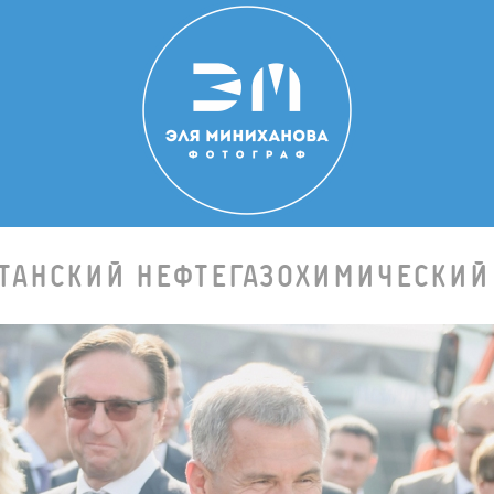
СТАНСКИЙ НЕФТЕГАЗОХИМИЧЕСКИЙ