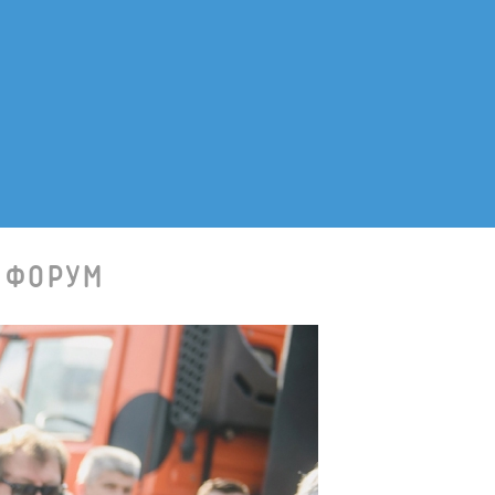
 ФОРУМ