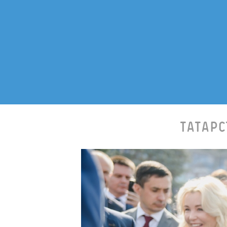
ТАТАР